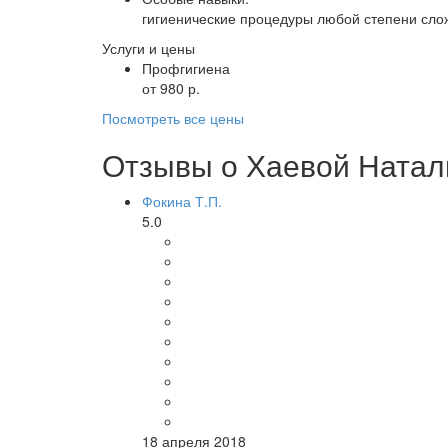
гигиенические процедуры любой степени сло
Услуги и цены
Профгигиена
от 980 р.
Посмотреть все цены
Отзывы о Хаевой Натал
Фокина Т.П.
5.0
18 апреля 2018