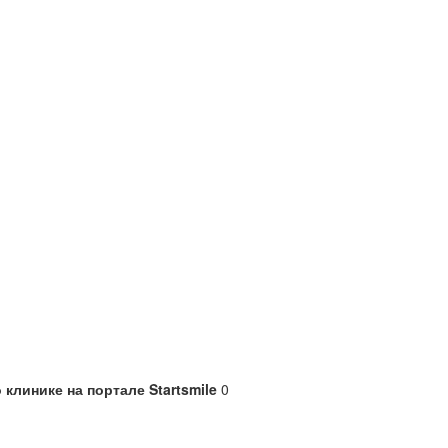
о клинике на портале Startsmile
0