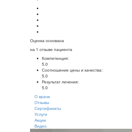
Оценка основана
на
1
отзыве пациента
Компетенция:
5.0
Соотношение цены и качества:
5.0
Результат лечения:
5.0
О враче
Отзывы
Сертификаты
Услуги
Акции
Видео