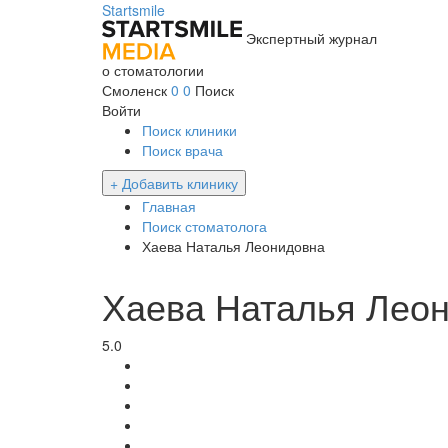
Startsmile
Экспертный журнал
о стоматологии
Смоленск
0
0
Поиск
Войти
Поиск клиники
Поиск врача
+ Добавить клинику
Главная
Поиск стоматолога
Хаева Наталья Леонидовна
Хаева Наталья Лео
5.0