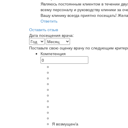
Являюсь постоянным клиентом в течении дву
всему персоналу и руководству клиники за о
Вашу клинику всегда приятно посещать! Жел
Ответить
Оставить отзыв
Дата посещения врача:
Поставьте свою оценку врачу по следующим критер
Компетенция
Я возмущен/а