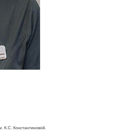
. К.С. Константиновой.