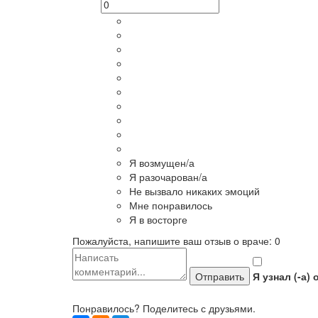
Я возмущен/а
Я разочарован/а
Не вызвало никаких эмоций
Мне понравилось
Я в восторге
Пожалуйста, напишите ваш отзыв о враче:
0
Я узнал (-а) 
Понравилось? Поделитесь с друзьями.