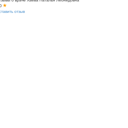
.0
ставить отзыв